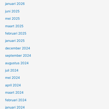
januari 2026
juni 2025
mei 2025
maart 2025
februari 2025
januari 2025
december 2024
september 2024
augustus 2024
juli 2024
mei 2024
april 2024
maart 2024
februari 2024
januari 2024