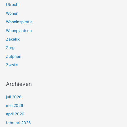
Utrecht
Wonen
Wooninspiratie
Woonplaatsen
Zakelijk
Zorg
Zutphen
Zwolle
Archieven
juli 2026
mei 2026
april 2026
februari 2026