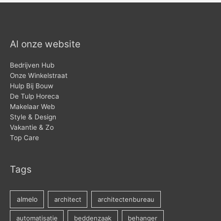
Al onze website
Bedrijven Hub
Onze Winkelstraat
Hulp Bij Bouw
De Tulp Horeca
Makelaar Web
Style & Design
Vakantie & Zo
Top Care
Tags
almelo
architect
architectenbureau
automatisatie
beddenzaak
behanger