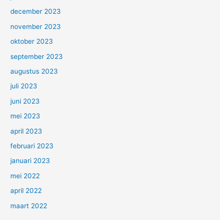
december 2023
november 2023
oktober 2023
september 2023
augustus 2023
juli 2023
juni 2023
mei 2023
april 2023
februari 2023
januari 2023
mei 2022
april 2022
maart 2022