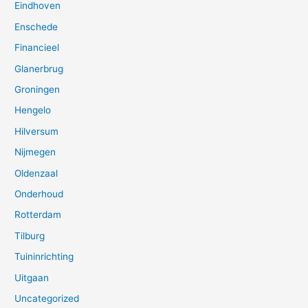
Eindhoven
Enschede
Financieel
Glanerbrug
Groningen
Hengelo
Hilversum
Nijmegen
Oldenzaal
Onderhoud
Rotterdam
Tilburg
Tuininrichting
Uitgaan
Uncategorized