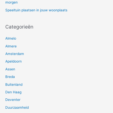
morgen
Speeltuin plaatsen in jouw woonplaats
Categorieën
Almelo
Almere
Amsterdam
Apeldoorn
Assen
Breda
Buitenland
Den Haag
Deventer
Duurzaamheid