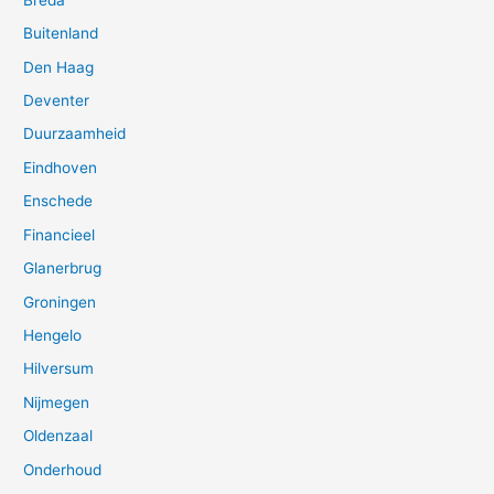
Buitenland
Den Haag
Deventer
Duurzaamheid
Eindhoven
Enschede
Financieel
Glanerbrug
Groningen
Hengelo
Hilversum
Nijmegen
Oldenzaal
Onderhoud