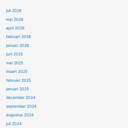
juli 2026
mei 2026
april 2026
februari 2026
januari 2026
juni 2025
mei 2025
maart 2025
februari 2025
januari 2025
december 2024
september 2024
augustus 2024
juli 2024