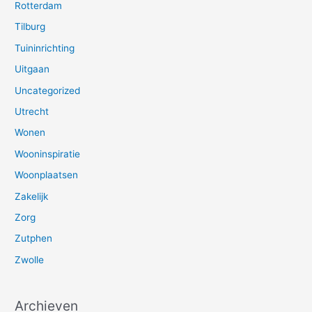
Rotterdam
Tilburg
Tuininrichting
Uitgaan
Uncategorized
Utrecht
Wonen
Wooninspiratie
Woonplaatsen
Zakelijk
Zorg
Zutphen
Zwolle
Archieven