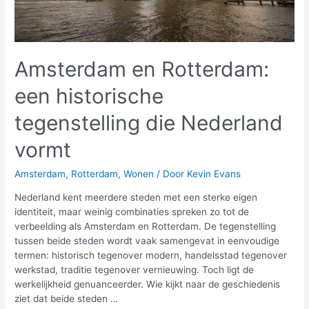
Amsterdam en Rotterdam:
een historische
tegenstelling die Nederland
vormt
Amsterdam
,
Rotterdam
,
Wonen
/ Door
Kevin Evans
Nederland kent meerdere steden met een sterke eigen
identiteit, maar weinig combinaties spreken zo tot de
verbeelding als Amsterdam en Rotterdam. De tegenstelling
tussen beide steden wordt vaak samengevat in eenvoudige
termen: historisch tegenover modern, handelsstad tegenover
werkstad, traditie tegenover vernieuwing. Toch ligt de
werkelijkheid genuanceerder. Wie kijkt naar de geschiedenis
ziet dat beide steden …