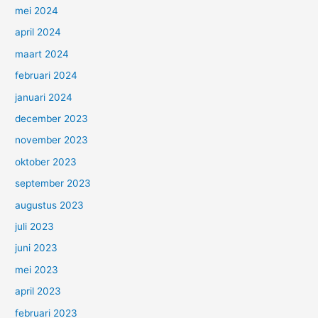
mei 2024
april 2024
maart 2024
februari 2024
januari 2024
december 2023
november 2023
oktober 2023
september 2023
augustus 2023
juli 2023
juni 2023
mei 2023
april 2023
februari 2023