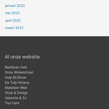
januari 2023
mei 2022
april 2022
maart 2022
Al onze website
Bedrijven Hub
Onze Winkelstraat
Hulp Bij Bouw
De Tulp Horeca
Makelaar Web
Style & Design
Vakantie & Zo
Top Care