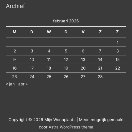
Archief
februari 2026
M
D
W
D
V
Z
Z
1
2
3
4
5
6
7
8
9
10
11
12
13
14
15
16
17
18
19
20
21
22
23
24
25
26
27
28
« jan
apr »
Copyright © 2026
Mijn Woonplaats
| Mede mogelijk gemaakt
door
Astra WordPress thema