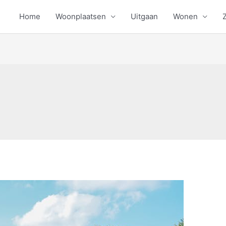
Home
Woonplaatsen
Uitgaan
Wonen
Z