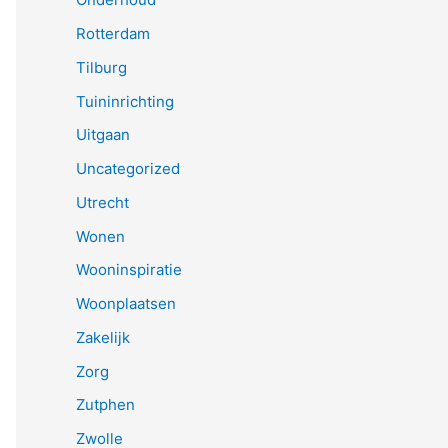
Rotterdam
Tilburg
Tuininrichting
Uitgaan
Uncategorized
Utrecht
Wonen
Wooninspiratie
Woonplaatsen
Zakelijk
Zorg
Zutphen
Zwolle