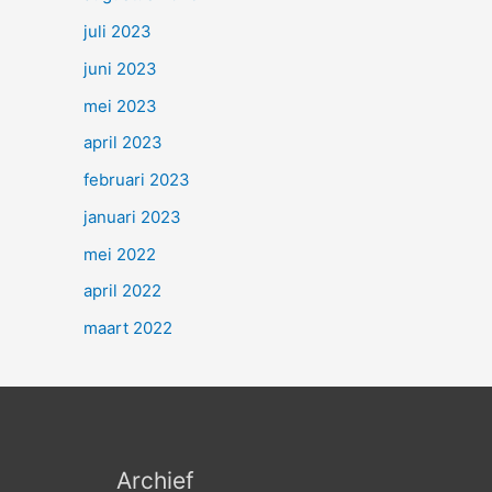
juli 2023
juni 2023
mei 2023
april 2023
februari 2023
januari 2023
mei 2022
april 2022
maart 2022
Archief