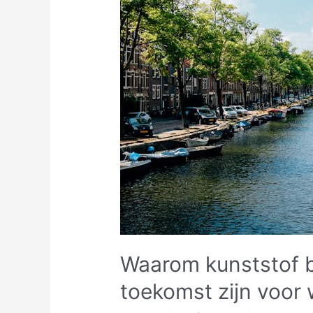
Waarom kunststof 
toekomst zijn voor