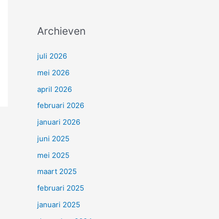
Archieven
juli 2026
mei 2026
april 2026
februari 2026
januari 2026
juni 2025
mei 2025
maart 2025
februari 2025
januari 2025