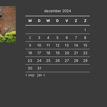
december 2024
M
D
W
D
V
Z
Z
1
2
3
4
5
6
7
8
9
10
11
12
13
14
15
16
17
18
19
20
21
22
23
24
25
26
27
28
29
30
31
« sep
jan »