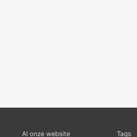
Al onze website
Tags