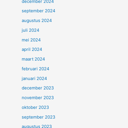
december 2024
september 2024
augustus 2024
juli 2024
mei 2024
april 2024
maart 2024
februari 2024
januari 2024
december 2023
november 2023
oktober 2023
september 2023
augustus 2023