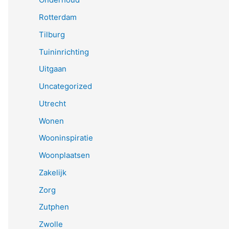
Rotterdam
Tilburg
Tuininrichting
Uitgaan
Uncategorized
Utrecht
Wonen
Wooninspiratie
Woonplaatsen
Zakelijk
Zorg
Zutphen
Zwolle