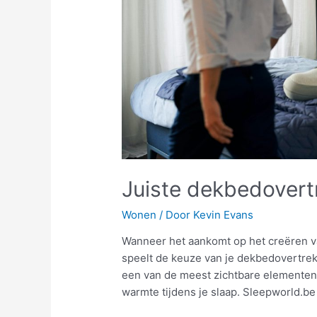
Juiste dekbedovert
Wonen
/ Door
Kevin Evans
Wanneer het aankomt op het creëren v
speelt de keuze van je dekbedovertrek e
een van de meest zichtbare elementen 
warmte tijdens je slaap. Sleepworld.be 