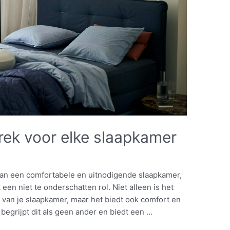
rek voor elke slaapkamer
an een comfortabele en uitnodigende slaapkamer,
en niet te onderschatten rol. Niet alleen is het
van je slaapkamer, maar het biedt ook comfort en
begrijpt dit als geen ander en biedt een …