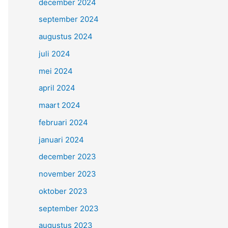
december 2024
september 2024
augustus 2024
juli 2024
mei 2024
april 2024
maart 2024
februari 2024
januari 2024
december 2023
november 2023
oktober 2023
september 2023
augustus 2023