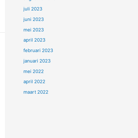
juli 2023
juni 2023
mei 2023
april 2023
februari 2023
januari 2023
mei 2022
april 2022
maart 2022