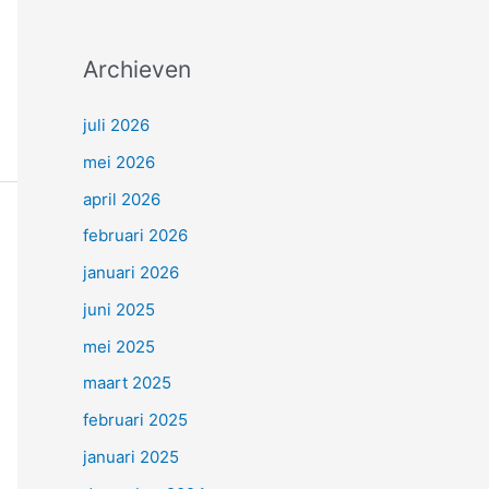
Archieven
juli 2026
mei 2026
april 2026
februari 2026
januari 2026
juni 2025
mei 2025
maart 2025
februari 2025
januari 2025