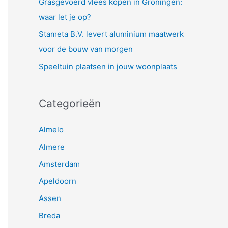
Grasgevoerd vlees kopen in Groningen:
waar let je op?
Stameta B.V. levert aluminium maatwerk
voor de bouw van morgen
Speeltuin plaatsen in jouw woonplaats
Categorieën
Almelo
Almere
Amsterdam
Apeldoorn
Assen
Breda