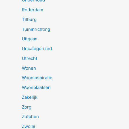
Rotterdam
Tilburg
Tuininrichting
Uitgaan
Uncategorized
Utrecht
Wonen
Wooninspiratie
Woonplaatsen
Zakelijk
Zorg
Zutphen
Zwolle