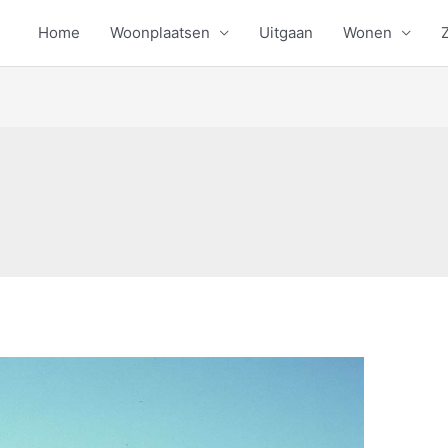
Home
Woonplaatsen
Uitgaan
Wonen
Z