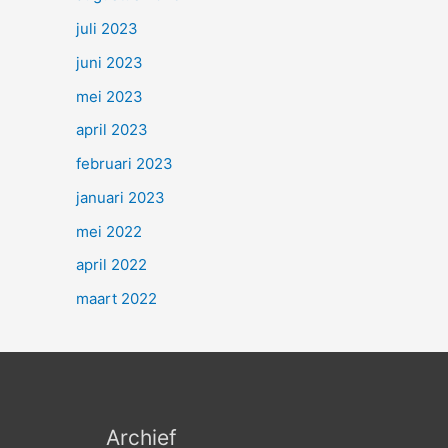
juli 2023
juni 2023
mei 2023
april 2023
februari 2023
januari 2023
mei 2022
april 2022
maart 2022
Archief