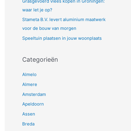
Grasgevoerd vlees kopen in Groningen:
waar let je op?
Stameta B.V. levert aluminium maatwerk
voor de bouw van morgen
Speeltuin plaatsen in jouw woonplaats
Categorieën
Almelo
Almere
Amsterdam
Apeldoorn
Assen
Breda