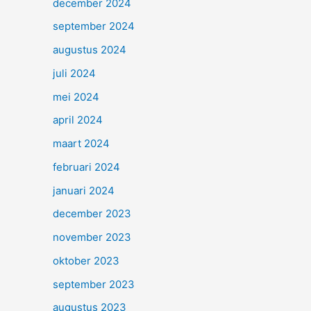
december 2024
september 2024
augustus 2024
juli 2024
mei 2024
april 2024
maart 2024
februari 2024
januari 2024
december 2023
november 2023
oktober 2023
september 2023
augustus 2023