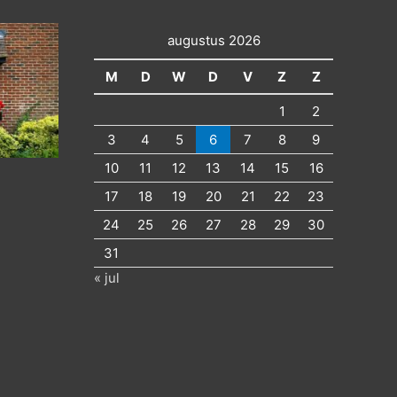
augustus 2026
M
D
W
D
V
Z
Z
1
2
3
4
5
6
7
8
9
10
11
12
13
14
15
16
17
18
19
20
21
22
23
24
25
26
27
28
29
30
31
« jul