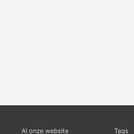
Al onze website
Tags