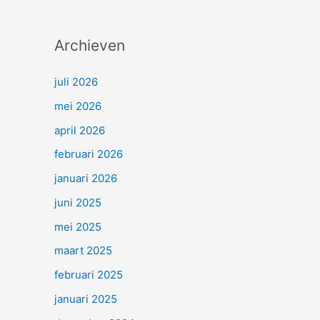
Archieven
juli 2026
mei 2026
april 2026
februari 2026
januari 2026
juni 2025
mei 2025
maart 2025
februari 2025
januari 2025