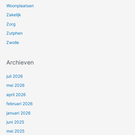
Woonplaatsen
Zakelijk
Zorg
Zutphen
Zwolle
Archieven
juli 2026
mei 2026
april 2026
februari 2026
januari 2026
juni 2025
mei 2025