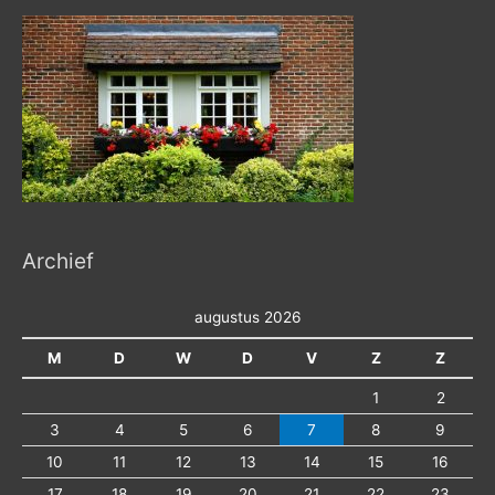
Archief
augustus 2026
M
D
W
D
V
Z
Z
1
2
3
4
5
6
7
8
9
10
11
12
13
14
15
16
17
18
19
20
21
22
23