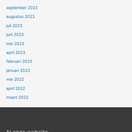
september 2023
augustus 2023
juli 2023
juni 2023
mei 2023
april 2023
februari 2023
januari 2023
mei 2022
april 2022
maart 2022