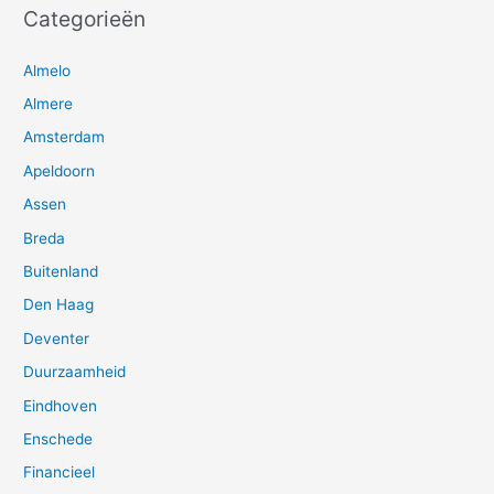
Categorieën
Almelo
Almere
Amsterdam
Apeldoorn
Assen
Breda
Buitenland
Den Haag
Deventer
Duurzaamheid
Eindhoven
Enschede
Financieel