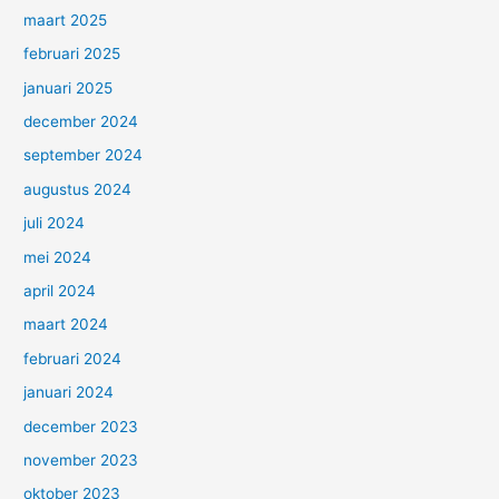
maart 2025
februari 2025
januari 2025
december 2024
september 2024
augustus 2024
juli 2024
mei 2024
april 2024
maart 2024
februari 2024
januari 2024
december 2023
november 2023
oktober 2023