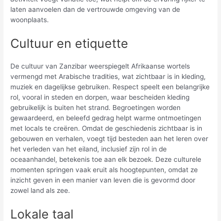
laten aanvoelen dan de vertrouwde omgeving van de
woonplaats.
Cultuur en etiquette
De cultuur van Zanzibar weerspiegelt Afrikaanse wortels
vermengd met Arabische tradities, wat zichtbaar is in kleding,
muziek en dagelijkse gebruiken. Respect speelt een belangrijke
rol, vooral in steden en dorpen, waar bescheiden kleding
gebruikelijk is buiten het strand. Begroetingen worden
gewaardeerd, en beleefd gedrag helpt warme ontmoetingen
met locals te creëren. Omdat de geschiedenis zichtbaar is in
gebouwen en verhalen, voegt tijd besteden aan het leren over
het verleden van het eiland, inclusief zijn rol in de
oceaanhandel, betekenis toe aan elk bezoek. Deze culturele
momenten springen vaak eruit als hoogtepunten, omdat ze
inzicht geven in een manier van leven die is gevormd door
zowel land als zee.
Lokale taal