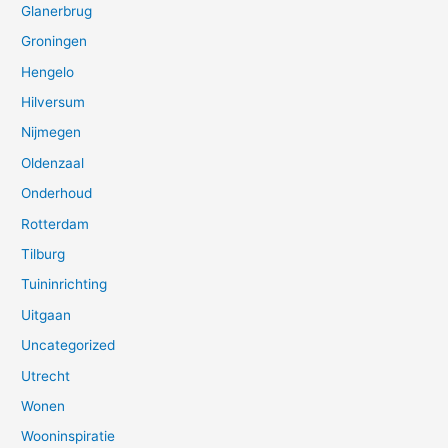
Glanerbrug
Groningen
Hengelo
Hilversum
Nijmegen
Oldenzaal
Onderhoud
Rotterdam
Tilburg
Tuininrichting
Uitgaan
Uncategorized
Utrecht
Wonen
Wooninspiratie