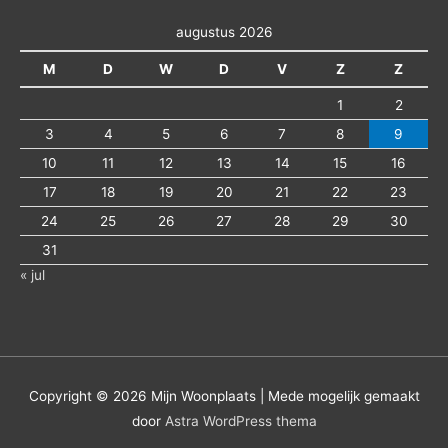
augustus 2026
M
D
W
D
V
Z
Z
1
2
3
4
5
6
7
8
9
10
11
12
13
14
15
16
17
18
19
20
21
22
23
24
25
26
27
28
29
30
31
« jul
Copyright © 2026
Mijn Woonplaats
| Mede mogelijk gemaakt
door
Astra WordPress thema