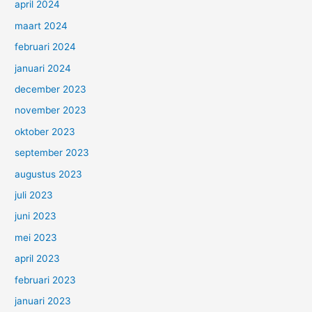
april 2024
maart 2024
februari 2024
januari 2024
december 2023
november 2023
oktober 2023
september 2023
augustus 2023
juli 2023
juni 2023
mei 2023
april 2023
februari 2023
januari 2023