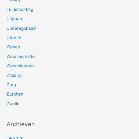
Tuininrichting
Uitgaan
Uncategorized
Utrecht
Wonen
Wooninspiratie
Woonplaatsen
Zakelijk
Zorg
Zutphen
Zwolle
Archieven
juli 2026