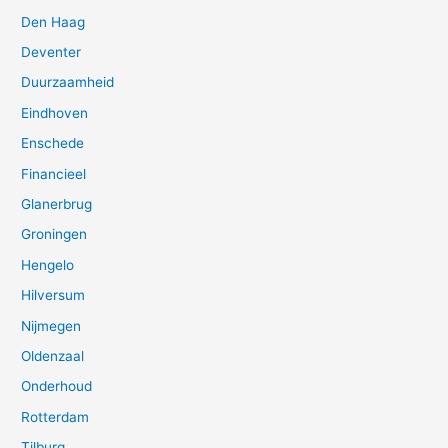
Den Haag
Deventer
Duurzaamheid
Eindhoven
Enschede
Financieel
Glanerbrug
Groningen
Hengelo
Hilversum
Nijmegen
Oldenzaal
Onderhoud
Rotterdam
Tilburg