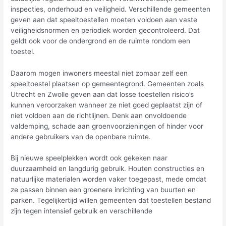
inspecties, onderhoud en veiligheid. Verschillende gemeenten
geven aan dat speeltoestellen moeten voldoen aan vaste
veiligheidsnormen en periodiek worden gecontroleerd. Dat
geldt ook voor de ondergrond en de ruimte rondom een
toestel.
Daarom mogen inwoners meestal niet zomaar zelf een
speeltoestel plaatsen op gemeentegrond. Gemeenten zoals
Utrecht en Zwolle geven aan dat losse toestellen risico’s
kunnen veroorzaken wanneer ze niet goed geplaatst zijn of
niet voldoen aan de richtlijnen. Denk aan onvoldoende
valdemping, schade aan groenvoorzieningen of hinder voor
andere gebruikers van de openbare ruimte.
Bij nieuwe speelplekken wordt ook gekeken naar
duurzaamheid en langdurig gebruik. Houten constructies en
natuurlijke materialen worden vaker toegepast, mede omdat
ze passen binnen een groenere inrichting van buurten en
parken. Tegelijkertijd willen gemeenten dat toestellen bestand
zijn tegen intensief gebruik en verschillende