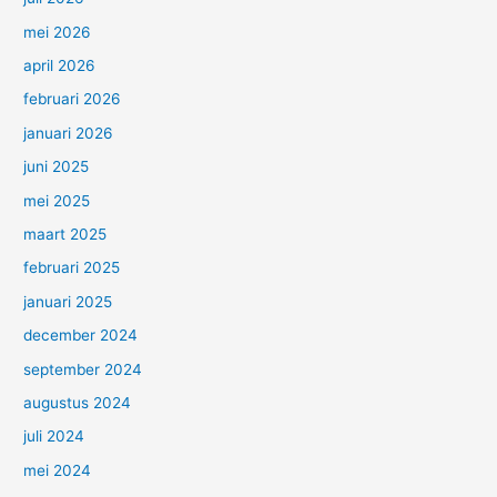
mei 2026
april 2026
februari 2026
januari 2026
juni 2025
mei 2025
maart 2025
februari 2025
januari 2025
december 2024
september 2024
augustus 2024
juli 2024
mei 2024