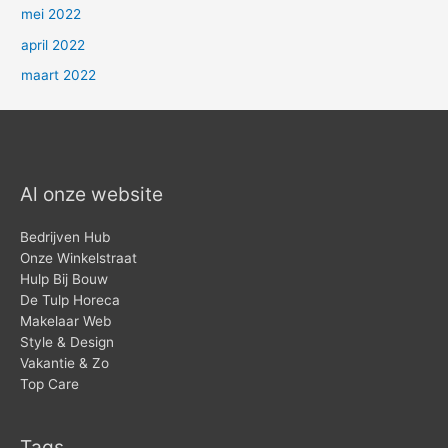
mei 2022
april 2022
maart 2022
Al onze website
Bedrijven Hub
Onze Winkelstraat
Hulp Bij Bouw
De Tulp Horeca
Makelaar Web
Style & Design
Vakantie & Zo
Top Care
Tags