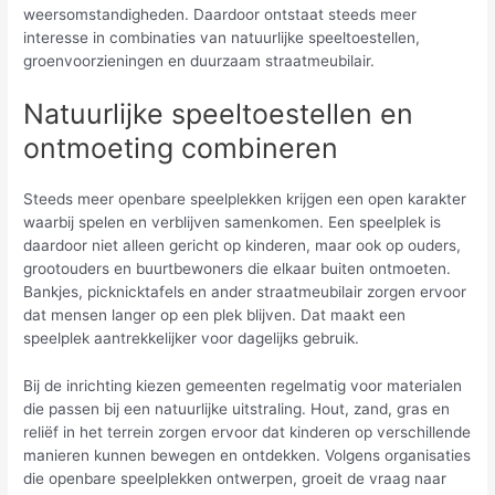
weersomstandigheden. Daardoor ontstaat steeds meer
interesse in combinaties van natuurlijke speeltoestellen,
groenvoorzieningen en duurzaam straatmeubilair.
Natuurlijke speeltoestellen en
ontmoeting combineren
Steeds meer openbare speelplekken krijgen een open karakter
waarbij spelen en verblijven samenkomen. Een speelplek is
daardoor niet alleen gericht op kinderen, maar ook op ouders,
grootouders en buurtbewoners die elkaar buiten ontmoeten.
Bankjes, picknicktafels en ander straatmeubilair zorgen ervoor
dat mensen langer op een plek blijven. Dat maakt een
speelplek aantrekkelijker voor dagelijks gebruik.
Bij de inrichting kiezen gemeenten regelmatig voor materialen
die passen bij een natuurlijke uitstraling. Hout, zand, gras en
reliëf in het terrein zorgen ervoor dat kinderen op verschillende
manieren kunnen bewegen en ontdekken. Volgens organisaties
die openbare speelplekken ontwerpen, groeit de vraag naar