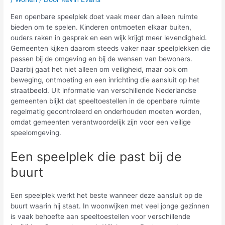
Een openbare speelplek doet vaak meer dan alleen ruimte
bieden om te spelen. Kinderen ontmoeten elkaar buiten,
ouders raken in gesprek en een wijk krijgt meer levendigheid.
Gemeenten kijken daarom steeds vaker naar speelplekken die
passen bij de omgeving en bij de wensen van bewoners.
Daarbij gaat het niet alleen om veiligheid, maar ook om
beweging, ontmoeting en een inrichting die aansluit op het
straatbeeld. Uit informatie van verschillende Nederlandse
gemeenten blijkt dat speeltoestellen in de openbare ruimte
regelmatig gecontroleerd en onderhouden moeten worden,
omdat gemeenten verantwoordelijk zijn voor een veilige
speelomgeving.
Een speelplek die past bij de
buurt
Een speelplek werkt het beste wanneer deze aansluit op de
buurt waarin hij staat. In woonwijken met veel jonge gezinnen
is vaak behoefte aan speeltoestellen voor verschillende