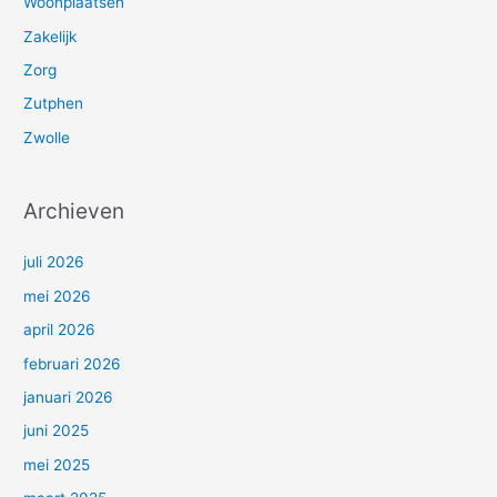
Woonplaatsen
Zakelijk
Zorg
Zutphen
Zwolle
Archieven
juli 2026
mei 2026
april 2026
februari 2026
januari 2026
juni 2025
mei 2025