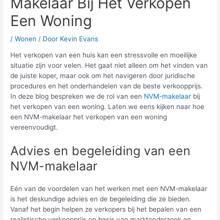
Makelaar Bij Het Verkopen
Een Woning
/
Wonen
/ Door
Kevin Evans
Het verkopen van een huis kan een stressvolle en moeilijke
situatie zijn voor velen. Het gaat niet alleen om het vinden van
de juiste koper, maar ook om het navigeren door juridische
procedures en het onderhandelen van de beste verkoopprijs.
In deze blog bespreken we de rol van een
NVM-makelaar
bij
het verkopen van een woning. Laten we eens kijken naar hoe
een NVM-makelaar het verkopen van een woning
vereenvoudigt.
Advies en begeleiding van een
NVM-makelaar
Eén van de voordelen van het werken met een NVM-makelaar
is het deskundige advies en de begeleiding die ze bieden.
Vanaf het begin helpen ze verkopers bij het bepalen van een
realistische verkoopprijs op basis van marktonderzoek en