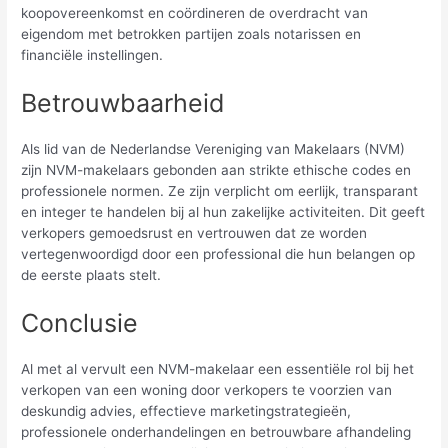
koopovereenkomst en coördineren de overdracht van
eigendom met betrokken partijen zoals notarissen en
financiële instellingen.
Betrouwbaarheid
Als lid van de Nederlandse Vereniging van Makelaars (NVM)
zijn NVM-makelaars gebonden aan strikte ethische codes en
professionele normen. Ze zijn verplicht om eerlijk, transparant
en integer te handelen bij al hun zakelijke activiteiten. Dit geeft
verkopers gemoedsrust en vertrouwen dat ze worden
vertegenwoordigd door een professional die hun belangen op
de eerste plaats stelt.
Conclusie
Al met al vervult een NVM-makelaar een essentiële rol bij het
verkopen van een woning door verkopers te voorzien van
deskundig advies, effectieve marketingstrategieën,
professionele onderhandelingen en betrouwbare afhandeling