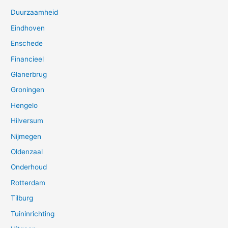
Duurzaamheid
Eindhoven
Enschede
Financieel
Glanerbrug
Groningen
Hengelo
Hilversum
Nijmegen
Oldenzaal
Onderhoud
Rotterdam
Tilburg
Tuininrichting