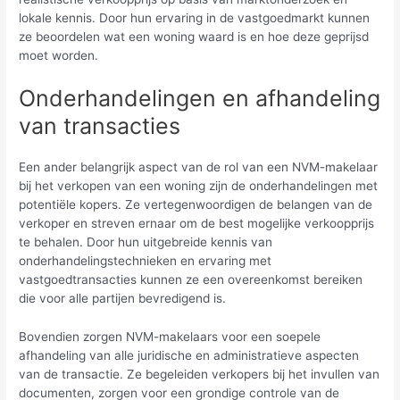
lokale kennis. Door hun ervaring in de vastgoedmarkt kunnen
ze beoordelen wat een woning waard is en hoe deze geprijsd
moet worden.
Onderhandelingen en afhandeling
van transacties
Een ander belangrijk aspect van de rol van een NVM-makelaar
bij het verkopen van een woning zijn de onderhandelingen met
potentiële kopers. Ze vertegenwoordigen de belangen van de
verkoper en streven ernaar om de best mogelijke verkoopprijs
te behalen. Door hun uitgebreide kennis van
onderhandelingstechnieken en ervaring met
vastgoedtransacties kunnen ze een overeenkomst bereiken
die voor alle partijen bevredigend is.
Bovendien zorgen NVM-makelaars voor een soepele
afhandeling van alle juridische en administratieve aspecten
van de transactie. Ze begeleiden verkopers bij het invullen van
documenten, zorgen voor een grondige controle van de