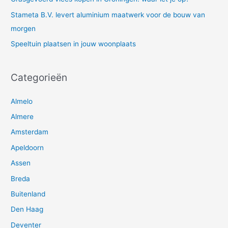
Stameta B.V. levert aluminium maatwerk voor de bouw van
morgen
Speeltuin plaatsen in jouw woonplaats
Categorieën
Almelo
Almere
Amsterdam
Apeldoorn
Assen
Breda
Buitenland
Den Haag
Deventer