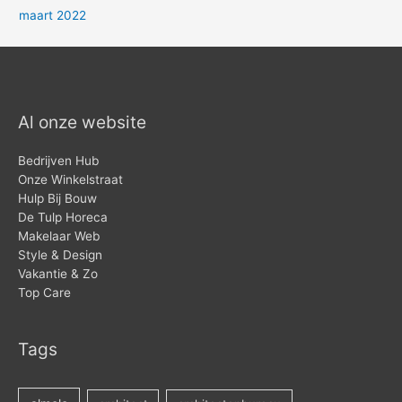
maart 2022
Al onze website
Bedrijven Hub
Onze Winkelstraat
Hulp Bij Bouw
De Tulp Horeca
Makelaar Web
Style & Design
Vakantie & Zo
Top Care
Tags