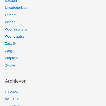
Uitgaan
Uncategorized
Utrecht
Wonen
Wooninspiratie
Woonplaatsen
Zakelijk
Zorg
Zutphen
Zwolle
Archieven
juli 2026
mei 2026