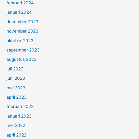
februari 2024
januari 2024
december 2023
november 2023
oktober 2023
september 2023
augustus 2023
juli 2023
juni 2023
mei 2023
april 2023
februari 2023
januari 2023
mei 2022
april 2022