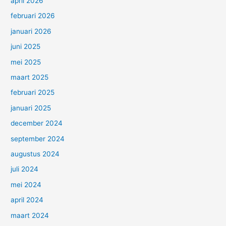
april 2026
februari 2026
januari 2026
juni 2025
mei 2025
maart 2025
februari 2025
januari 2025
december 2024
september 2024
augustus 2024
juli 2024
mei 2024
april 2024
maart 2024